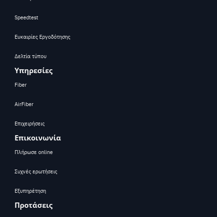
Speedtest
Ευκαιρίες Εργοδότησης
Δελτία τύπου
Υπηρεσίες
Fiber
AirFiber
Επιχειρήσεις
Επικοινωνία
Πλήρωσε online
Συχνές ερωτήσεις
Εξυπηρέτηση
Προτάσεις