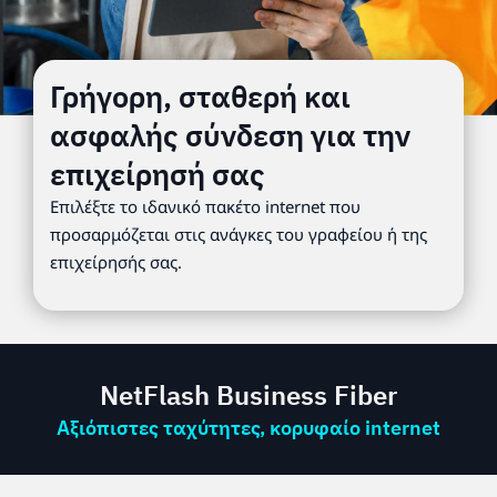
Γρήγορη, σταθερή και
ασφαλής σύνδεση για την
επιχείρησή σας
Επιλέξτε το ιδανικό πακέτο internet που
προσαρμόζεται στις ανάγκες του γραφείου ή της
επιχείρησής σας.
NetFlash Business Fiber
Αξιόπιστες ταχύτητες, κορυφαίο internet