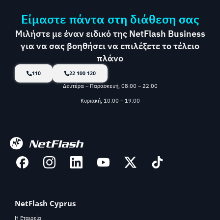
Είμαστε πάντα στη διάθεση σας
Μιλήστε με έναν ειδικό της NetFlash Business
για να σας βοηθήσει να επιλέξετε το τέλειο
πλάνο
110
22 100 120
Δευτέρα – Παρασκευή, 08:00 – 22:00
Κυριακή, 10:00 – 19:00
NetFlash Cyprus
Η Εταιρεία