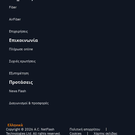
Fiber
AirFiber
Επιχειρήσεις
Επικοινωνία
Πλήρωσε online
Συχνές ερωτήσεις
Εξυπηρέτηση
Προτάσεις
News Flash
Διαγωνισμοί & προσφορές
Ελληνικά
Copyright ©
2026
A.C. NetFlash
Πολιτική απορρήτου
Technologies Ltd. All rights reserved.
Cookies
Χάρτης σελίδας