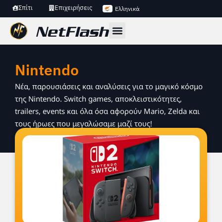
Σπίτι
Επιχειρήσεις
Ελληνικά
Nintendo
Νέα, παρουσιάσεις και αναλύσεις για το μαγικό κόσμο
της Nintendo. Switch games, αποκλειστικότητες,
trailers, events και όλα όσα αφορούν Mario, Zelda και
τους ήρωες που μεγαλώσαμε μαζί τους!