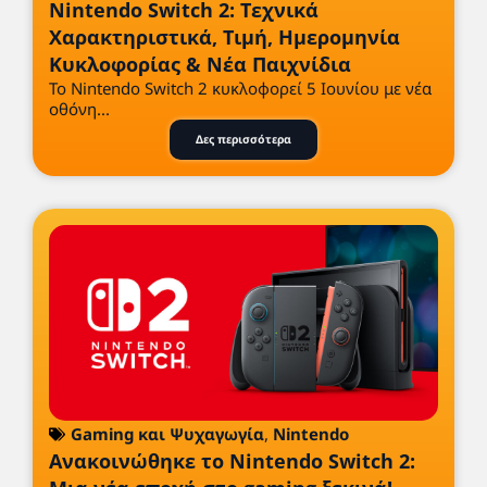
Nintendo Switch 2: Τεχνικά
Χαρακτηριστικά, Τιμή, Ημερομηνία
Κυκλοφορίας & Νέα Παιχνίδια
Το Nintendo Switch 2 κυκλοφορεί 5 Ιουνίου με νέα
οθόνη...
Δες περισσότερα
Gaming και Ψυχαγωγία
,
Nintendo
Ανακοινώθηκε το Nintendo Switch 2: