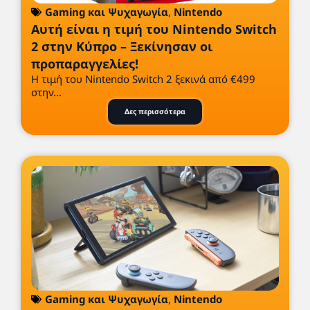
Gaming και Ψυχαγωγία
,
Nintendo
Αυτή είναι η τιμή του Nintendo Switch
2 στην Κύπρο – Ξεκίνησαν οι
προπαραγγελίες!
Η τιμή του Nintendo Switch 2 ξεκινά από €499
στην...
Δες περισσότερα
Gaming και Ψυχαγωγία
,
Nintendo