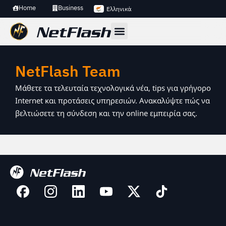
Home
Business
Ελληνικά
NetFlash Team
Μάθετε τα τελευταία τεχνολογικά νέα, tips για γρήγορο
Internet και προτάσεις υπηρεσιών. Ανακαλύψτε πώς να
βελτιώσετε τη σύνδεση και την online εμπειρία σας.