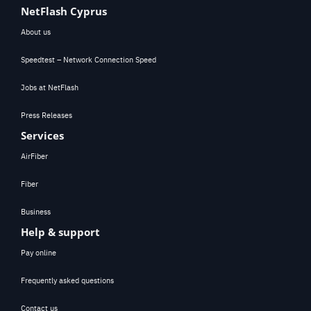
NetFlash Cyprus
About us
Speedtest – Network Connection Speed
Jobs at NetFlash
Press Releases
Services
AirFiber
Fiber
Business
Help & support
Pay online
Frequently asked questions
Contact us