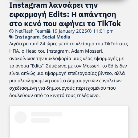
Instagram λανσάρει την
εφαρμογή Edits: Η απάντηση
στο κενό που αφήνει το TikTok
NetFlash Team
19 January 2025
11:01 pm
Instagram
,
Social Media
Λιγότερο από 24 ώρες μετά το κλείσιμο του TikTok στις
ΗΠΑ, ο Head του Instagram, Adam Mosseri,
ανακοίνωσε την κυκλοφορία μιας νέας εφαρμογής με
το όνομα “Edits”. Σύμφωνα με τον Mosseri, το Edits δεν
είναι απλώς μια εφαρμογή επεξεργασίας βίντεο, αλλά
μια ολοκληρωμένη σουίτα δημιουργικών εργαλείων
σχεδιασμένη για δημιουργούς περιεχομένου που
δουλεύουν από το κινητό τους τηλέφωνο.