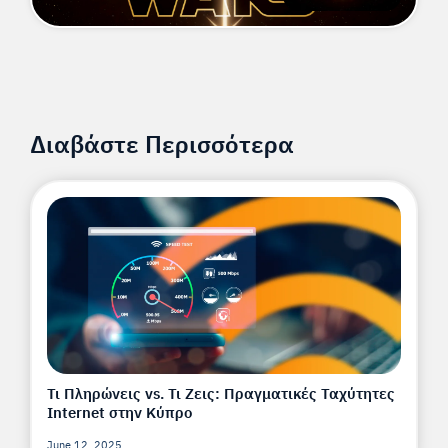
Διαβάστε Περισσότερα
Τι Πληρώνεις vs. Τι Ζεις: Πραγματικές Ταχύτητες
Internet στην Κύπρο
June 12, 2025