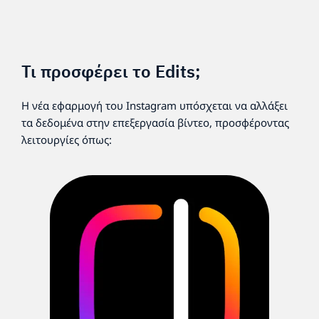
Τι προσφέρει το Edits;
Η νέα εφαρμογή του Instagram υπόσχεται να αλλάξει
τα δεδομένα στην επεξεργασία βίντεο, προσφέροντας
λειτουργίες όπως: