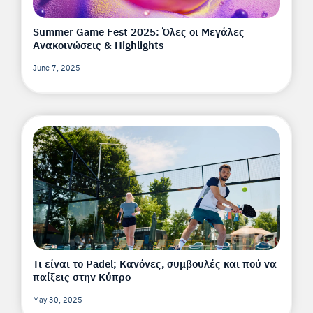
Summer Game Fest 2025: Όλες οι Μεγάλες
Ανακοινώσεις & Highlights
June 7, 2025
Τι είναι το Padel; Κανόνες, συμβουλές και πού να
παίξεις στην Κύπρο
May 30, 2025