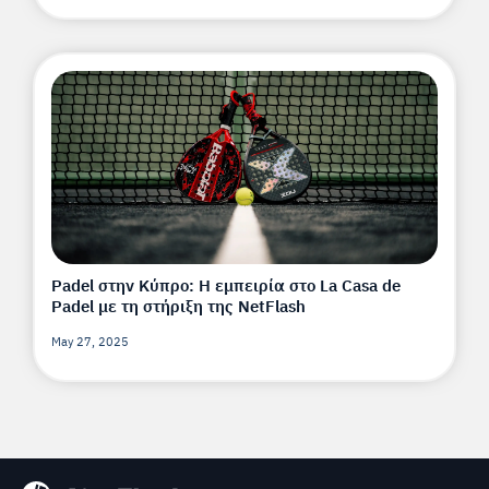
Padel στην Κύπρο: Η εμπειρία στο La Casa de
Padel με τη στήριξη της NetFlash
May 27, 2025