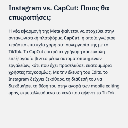
Instagram vs. CapCut: Ποιος θα
επικρατήσει;
Η νέα εφαρμογή της Meta φαίνεται να στοχεύει στην
ανταγωνιστική πλατφόρμα
CapCut
, η οποία γνώρισε
τεράστια επιτυχία χάρη στη συνεργασία της με το
TikTok. Το CapCut επιτρέπει γρήγορη και εύκολη
επεξεργασία βίντεο μέσω αυτοματοποιημένων
εργαλείων, κάτι που έχει προσελκύσει εκατομμύρια
χρήστες παγκοσμίως. Με την έλευση του Edits, το
Instagram δείχνει ξεκάθαρα τη διάθεσή του να
διεκδικήσει τη θέση του στην αγορά των mobile editing
apps, εκμεταλλευόμενο το κενό που αφήνει το TikTok.