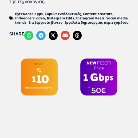
της τεχνολογίας.
ByteDance apps
,
CapCut εναλλακτικές
,
Content creators
,
Influencers video
,
Instagram Edits
,
Instagram Reels
,
Social media
trends
,
Επεξεργασία βίντεο
,
Εργαλεία δημιουργίας περιεχομένου
SHARE