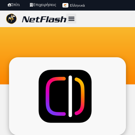
Σπίτι
Επιχειρήσεις
Ελληνικά