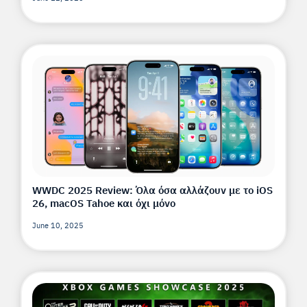
WWDC 2025 Review: Όλα όσα αλλάζουν με το iOS
26, macOS Tahoe και όχι μόνο
June 10, 2025