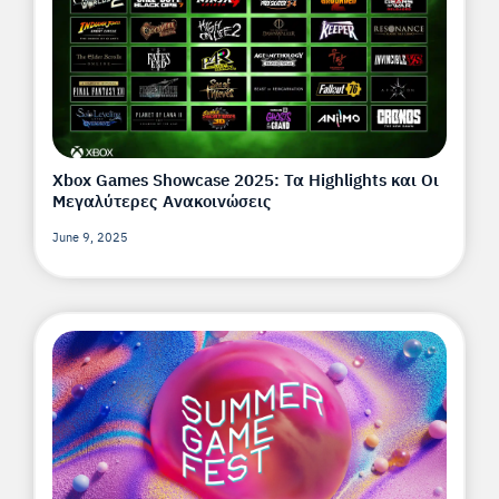
Xbox Games Showcase 2025: Τα Highlights και Οι
Μεγαλύτερες Ανακοινώσεις
June 9, 2025