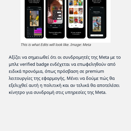
This is what Edits will look like. Image: Meta
Αξίζει να σημειωθεί ότι οι συνδρομητές της Meta με το
μπλε verified badge ενδέχεται να επωφεληθούν από
ειδικά προνόμια, όπως πρόσβαση σε premium
λειτουργίες της εφαρμογής. Μένει να δούμε πώς θα
εξελιχθεί αυτή η πολιτική και αν τελικά θα αποτελέσει
κίνητρο για συνδρομή στις υπηρεσίες της Meta.