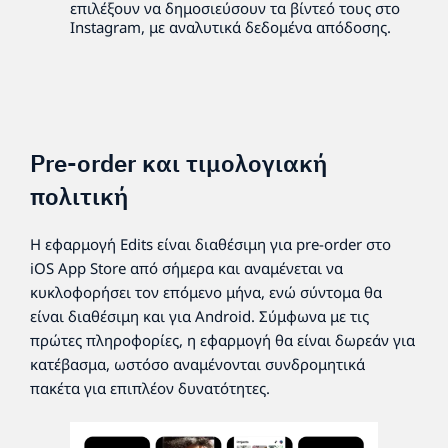
επιλέξουν να δημοσιεύσουν τα βίντεό τους στο
Instagram, με αναλυτικά δεδομένα απόδοσης.
Pre-order και τιμολογιακή
πολιτική
Η εφαρμογή Edits είναι διαθέσιμη για pre-order στο
iOS App Store από σήμερα και αναμένεται να
κυκλοφορήσει τον επόμενο μήνα, ενώ σύντομα θα
είναι διαθέσιμη και για Android. Σύμφωνα με τις
πρώτες πληροφορίες, η εφαρμογή θα είναι δωρεάν για
κατέβασμα, ωστόσο αναμένονται συνδρομητικά
πακέτα για επιπλέον δυνατότητες.