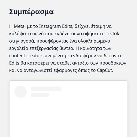
Συμπέρασμα
Η Meta, με το Instagram Edits, δείχνει έτοιμη να
καλύψει το κενό που ενδέχεται να αφήσει το TikTok
στην αγορά, προσφέροντας ένα ολοκληρωμένο
εργαλείο επεξεργασίας βίντεο. Η κοινότητα των
content creators αναμένει με ενδιαφέρον να δει αν το
Edits θα καταφέρει να σταθεί αντάξιο των προσδοκιών
και να ανταγωνιστεί εφαρμογές όπως το CapCut.