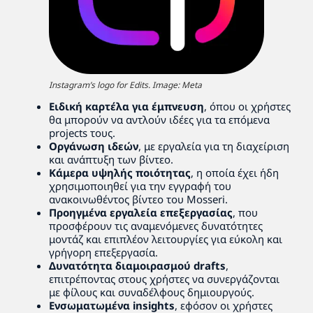
Instagram’s logo for Edits. Image: Meta
Ειδική καρτέλα για έμπνευση
, όπου οι χρήστες
θα μπορούν να αντλούν ιδέες για τα επόμενα
projects τους.
Οργάνωση ιδεών
, με εργαλεία για τη διαχείριση
και ανάπτυξη των βίντεο.
Κάμερα υψηλής ποιότητας
, η οποία έχει ήδη
χρησιμοποιηθεί για την εγγραφή του
ανακοινωθέντος βίντεο του Mosseri.
Προηγμένα εργαλεία επεξεργασίας
, που
προσφέρουν τις αναμενόμενες δυνατότητες
μοντάζ και επιπλέον λειτουργίες για εύκολη και
γρήγορη επεξεργασία.
Δυνατότητα διαμοιρασμού drafts
,
επιτρέποντας στους χρήστες να συνεργάζονται
με φίλους και συναδέλφους δημιουργούς.
Ενσωματωμένα insights
, εφόσον οι χρήστες