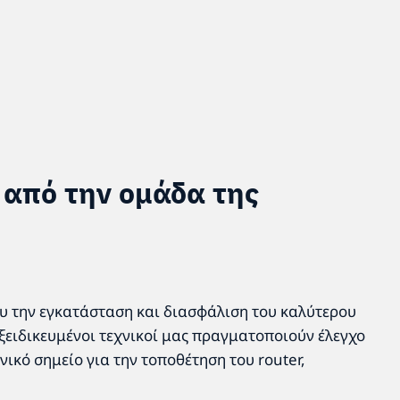
 από την ομάδα της
υ την εγκατάσταση και διασφάλιση του καλύτερου
εξειδικευμένοι τεχνικοί μας πραγματοποιούν έλεγχο
νικό σημείο για την τοποθέτηση του router,