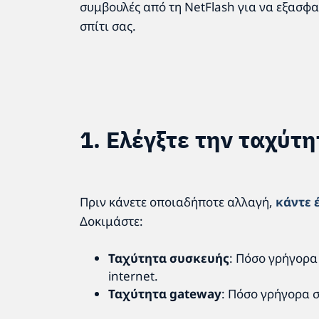
συμβουλές από τη NetFlash για να εξασφα
σπίτι σας.
1. Ελέγξτε την ταχύτη
Πριν κάνετε οποιαδήποτε αλλαγή,
κάντε 
Δοκιμάστε:
Ταχύτητα συσκευής
: Πόσο γρήγορα 
internet.
Ταχύτητα gateway
: Πόσο γρήγορα σ