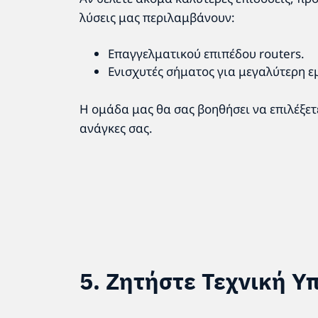
λύσεις μας περιλαμβάνουν:
Επαγγελματικού επιπέδου routers.
Ενισχυτές σήματος για μεγαλύτερη ε
Η ομάδα μας θα σας βοηθήσει να επιλέξετ
ανάγκες σας.
5. Ζητήστε Τεχνική Υ