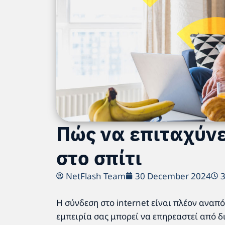
Πώς να επιταχύνε
στο σπίτι
NetFlash Team
30 December 2024
Η σύνδεση στο internet είναι πλέον αναπ
εμπειρία σας μπορεί να επηρεαστεί από 