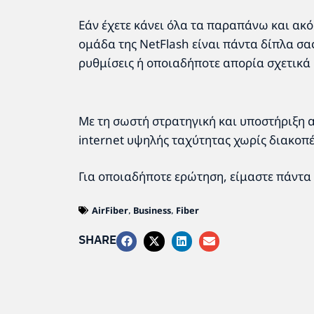
Εάν έχετε κάνει όλα τα παραπάνω και ακόμ
ομάδα της NetFlash είναι πάντα δίπλα σα
ρυθμίσεις ή οποιαδήποτε απορία σχετικά 
Με τη σωστή στρατηγική και υποστήριξη 
internet υψηλής ταχύτητας χωρίς διακοπέ
Για οποιαδήποτε ερώτηση, είμαστε πάντα
AirFiber
Business
Fiber
,
,
SHARE