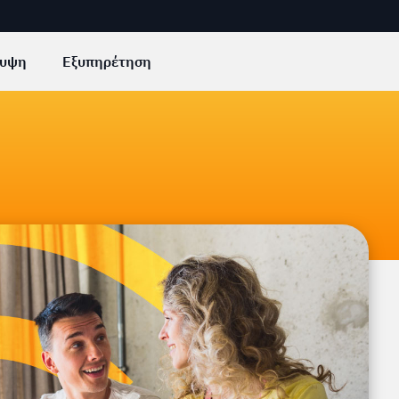
υψη
Εξυπηρέτηση