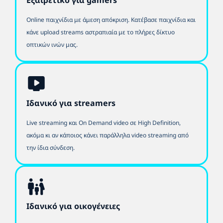
Εξαιρετικό για gamers
Online παιχνίδια με άμεση απόκριση. Κατέβασε παιχνίδια και
κάνε upload streams αστραπιαία με το πλήρες δίκτυο
οπτικών ινών μας.
Ιδανικό για streamers
Live streaming και On Demand video σε High Definition,
ακόμα κι αν κάποιος κάνει παράλληλα video streaming από
την ίδια σύνδεση.
Ιδανικό για οικογένειες