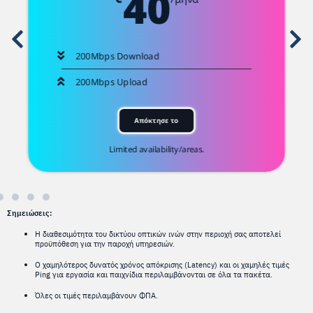
40
200Mbps Download
200Mbps Upload
Απόκτησε το
Limited availability/areas.
Σημειώσεις:
Η διαθεσιμότητα του δικτύου οπτικών ινών στην περιοχή σας αποτελεί
προϋπόθεση για την παροχή υπηρεσιών.
Ο χαμηλότερος δυνατός χρόνος απόκρισης (Latency) και οι χαμηλές τιμές
Ping για εργασία και παιχνίδια περιλαμβάνονται σε όλα τα πακέτα.
Όλες οι τιμές περιλαμβάνουν ΦΠΑ.