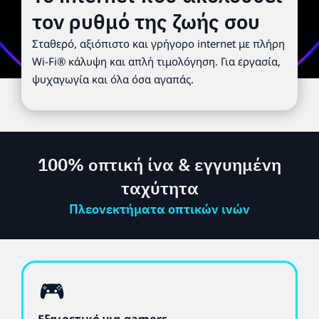
τον ρυθμό της ζωής σου
Σταθερό, αξιόπιστο και γρήγορο internet με πλήρη
Wi-Fi® κάλυψη και απλή τιμολόγηση. Για εργασία,
ψυχαγωγία και όλα όσα αγαπάς.
100% οπτική ίνα & εγγυημένη
ταχύτητα
Πλεονεκτήματα οπτικών ινών