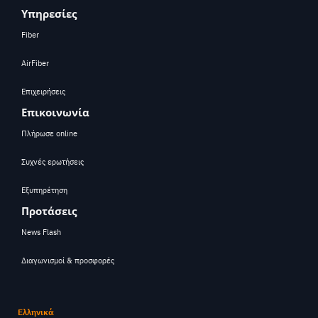
Υπηρεσίες
Fiber
AirFiber
Επιχειρήσεις
Επικοινωνία
Πλήρωσε online
Συχνές ερωτήσεις
Εξυπηρέτηση
Προτάσεις
News Flash
Διαγωνισμοί & προσφορές
Ελληνικά