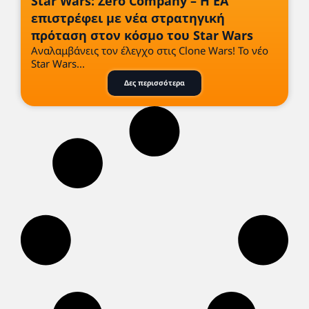
Star Wars: Zero Company – Η EA
επιστρέφει με νέα στρατηγική
πρόταση στον κόσμο του Star Wars
Αναλαμβάνεις τον έλεγχο στις Clone Wars! Το νέο
Star Wars...
Δες περισσότερα