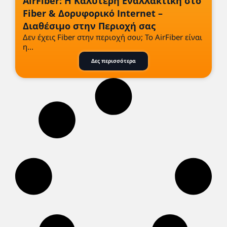
AirFiber: Η Καλύτερη Εναλλακτική στο
Fiber & Δορυφορικό Internet –
Διαθέσιμο στην Περιοχή σας
Δεν έχεις Fiber στην περιοχή σου; Το AirFiber είναι
η...
Δες περισσότερα