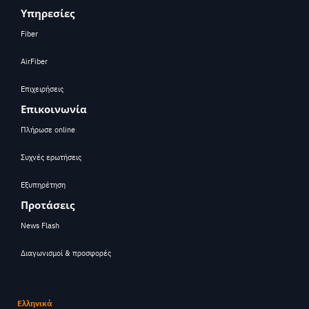
Υπηρεσίες
Fiber
AirFiber
Επιχειρήσεις
Επικοινωνία
Πλήρωσε online
Συχνές ερωτήσεις
Εξυπηρέτηση
Προτάσεις
News Flash
Διαγωνισμοί & προσφορές
Ελληνικά