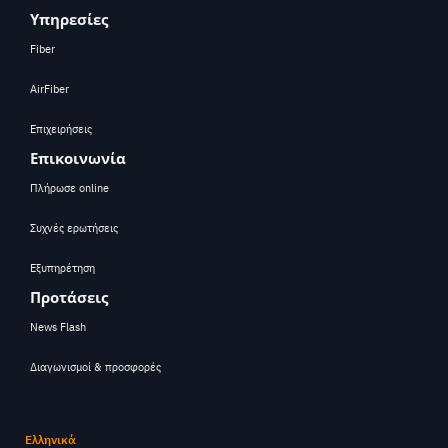
Υπηρεσίες
Fiber
AirFiber
Επιχειρήσεις
Επικοινωνία
Πλήρωσε online
Συχνές ερωτήσεις
Εξυπηρέτηση
Προτάσεις
News Flash
Διαγωνισμοί & προσφορές
Ελληνικά