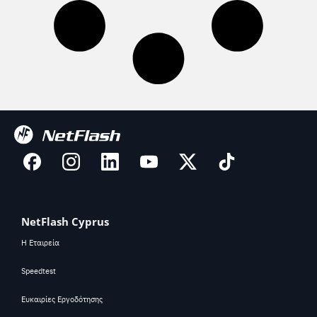
NetFlash Cyprus
Η Εταιρεία
Speedtest
Ευκαιρίες Εργοδότησης