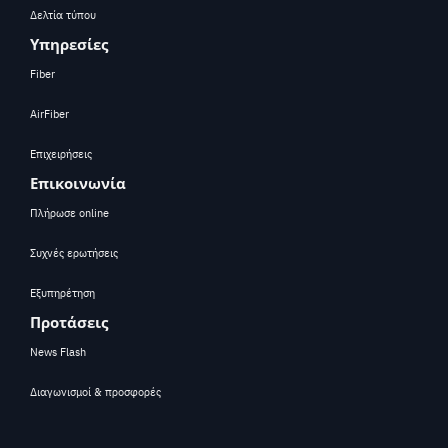
Δελτία τύπου
Υπηρεσίες
Fiber
AirFiber
Επιχειρήσεις
Επικοινωνία
Πλήρωσε online
Συχνές ερωτήσεις
Εξυπηρέτηση
Προτάσεις
News Flash
Διαγωνισμοί & προσφορές