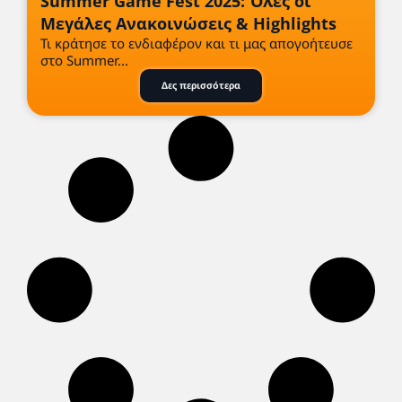
Summer Game Fest 2025: Όλες οι
Μεγάλες Ανακοινώσεις & Highlights
Τι κράτησε το ενδιαφέρον και τι μας απογοήτευσε
στο Summer...
Δες περισσότερα