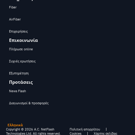
Fiber
AirFiber
Επιχειρήσεις
Επικοινωνία
Πλήρωσε online
Συχνές ερωτήσεις
Εξυπηρέτηση
Προτάσεις
News Flash
Διαγωνισμοί & προσφορές
Ελληνικά
Copyright ©
2026
A.C. NetFlash
Πολιτική απορρήτου
Technologies Ltd. All rights reserved.
Cookies
Χάρτης σελίδας