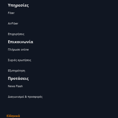
Υπηρεσίες
Fiber
AirFiber
Επιχειρήσεις
Επικοινωνία
Πλήρωσε online
Συχνές ερωτήσεις
Εξυπηρέτηση
Προτάσεις
News Flash
Διαγωνισμοί & προσφορές
Ελληνικά