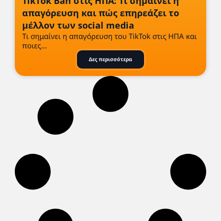
TikTok Ban στις ΗΠΑ: Τι σημαίνει η
απαγόρευση και πώς επηρεάζει το
μέλλον των social media
Tι σημαίνει η απαγόρευση του TikTok στις ΗΠΑ και
ποιες...
Δες περισσότερα