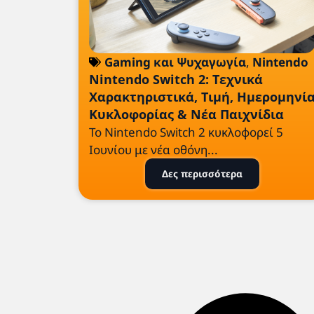
Gaming και Ψυχαγωγία
,
Nintendo
Nintendo Switch 2: Τεχνικά
Χαρακτηριστικά, Τιμή, Ημερομηνί
Κυκλοφορίας & Νέα Παιχνίδια
Το Nintendo Switch 2 κυκλοφορεί 5
Ιουνίου με νέα οθόνη...
Δες περισσότερα