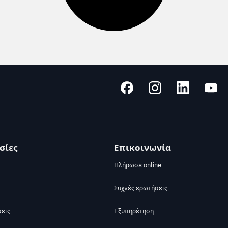
σίες
Επικοινωνία
Πλήρωσε online
Συχνές ερωτήσεις
σεις
Εξυπηρέτηση