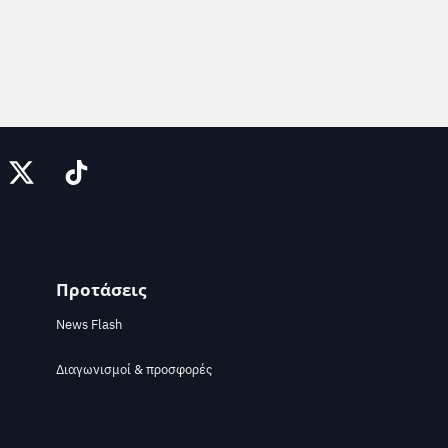
Προτάσεις
News Flash
Διαγωνισμοί & προσφορές